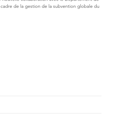
 cadre de la gestion de la subvention globale du 