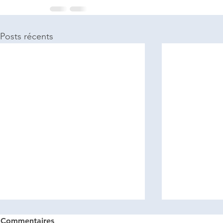
Posts récents
Commentaires