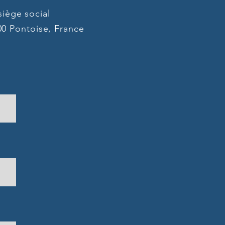
iège social
0 Pontoise, France