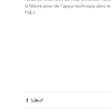
la Nièvre pour de l'appui technique dans le
FSE+.