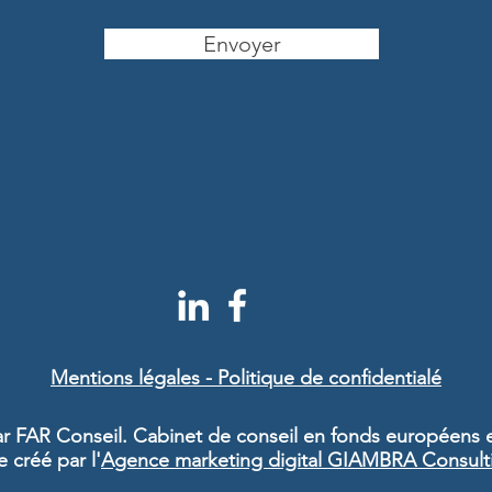
Envoyer
Mentions légales - Politique de confidentialé
r FAR Conseil. Cabinet de conseil en fonds européens 
e créé par l'
Agence marketing digital GIAMBRA Consult