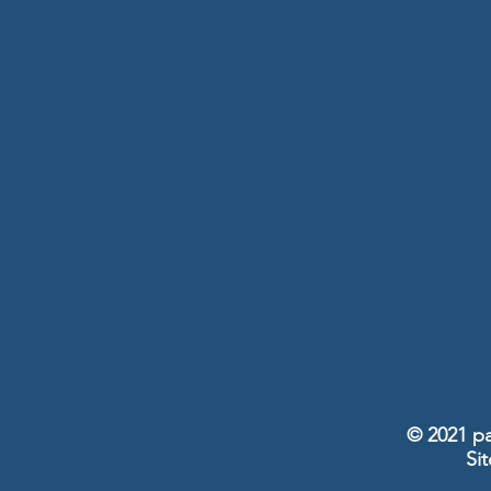
© 2021 pa
Sit