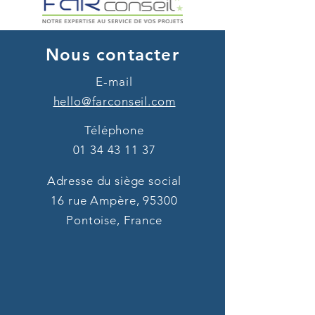
Nous contacter
E-mail
hello@farconseil.com
Téléphone
01 34 43 11 37
Adresse du siège social
16 rue Ampère, 95300
Pontoise, France