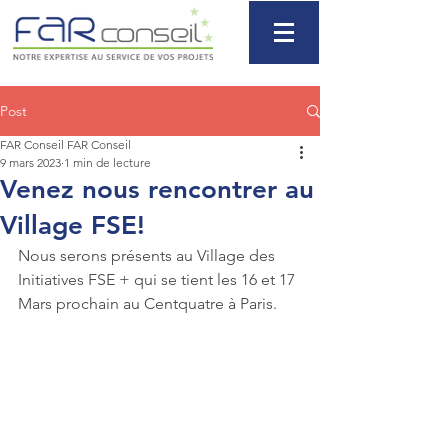
Post
FAR Conseil FAR Conseil
9 mars 2023
1 min de lecture
Venez nous rencontrer au
Village FSE!
Nous serons présents au Village des 
Initiatives FSE + qui se tient les 16 et 17 
Mars prochain au Centquatre à Paris.