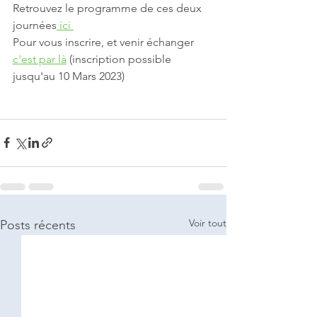
Retrouvez le programme de ces deux 
journées
 ici 
Pour vous inscrire, et venir échanger 
c'est par là
 (inscription possible 
jusqu'au 10 Mars 2023)
Voir tout
Posts récents