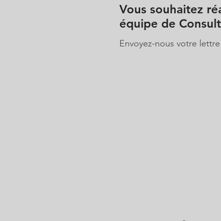
Vous souhaitez réa
équipe de Consult
Envoyez-nous votre lettre