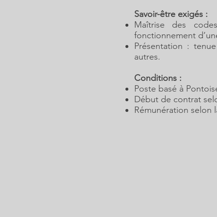
Savoir-être exigés :
Maîtrise des codes
fonctionnement d’un
Présentation : tenue
autres.
Conditions :
Poste basé à Pontoise
Début de contrat sel
Rémunération selon la