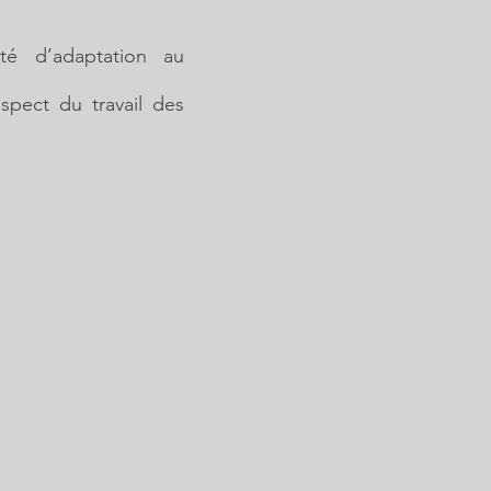
té d’adaptation au
espect du travail des