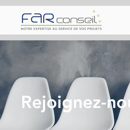
Rejoignez-no