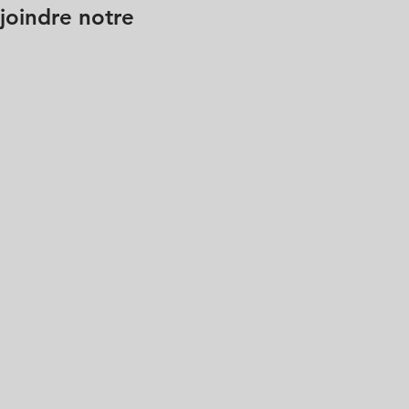
ejoindre notre