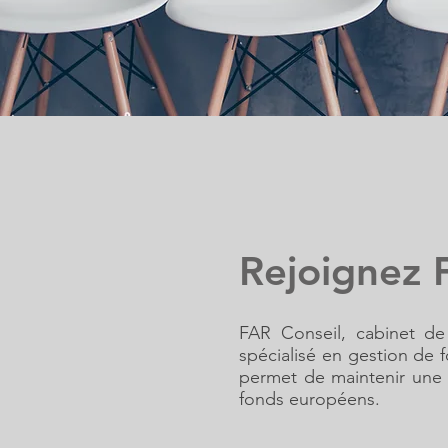
Rejoignez 
FAR Conseil, cabinet de
spécialisé en gestion de 
permet de maintenir une 
fonds européens.