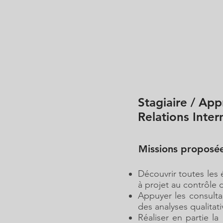
Stagiaire / App
Relations Inter
Missions proposé
Découvrir toutes les
à projet au contrôle d
Appuyer les consulta
des analyses qualitati
Réaliser en partie la