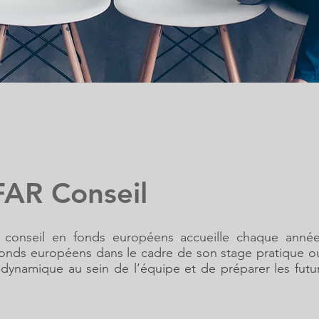
FAR Conseil
 conseil en fonds européens accueille chaque anné
fonds européens dans le cadre de son stage pratique o
dynamique au sein de l’équipe et de préparer les fut